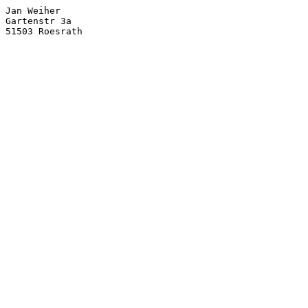
Jan Weiher

Gartenstr 3a
